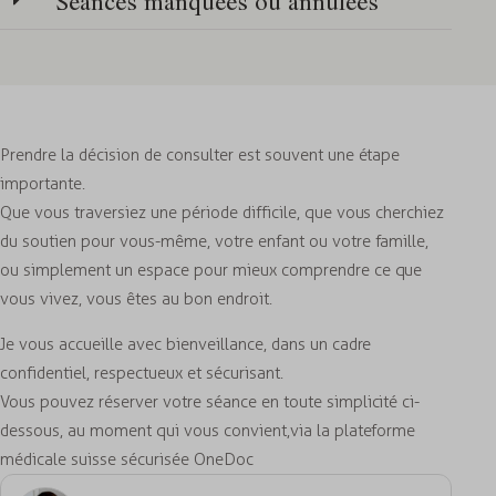
Séances manquées ou annulées
Prendre la décision de consulter est souvent une étape
importante.
Que vous traversiez une période difficile, que vous cherchiez
du soutien pour vous-même, votre enfant ou votre famille,
ou simplement un espace pour mieux comprendre ce que
vous vivez, vous êtes au bon endroit.
Je vous accueille avec bienveillance, dans un cadre
confidentiel, respectueux et sécurisant.
Vous pouvez réserver votre séance en toute simplicité ci-
dessous, au moment qui vous convient, via la plateforme
médicale suisse sécurisée OneDoc