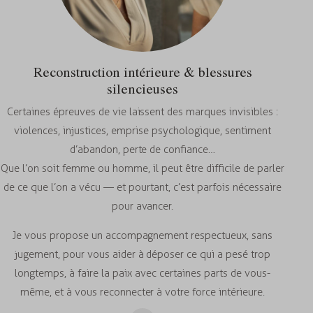
Reconstruction intérieure & blessures
silencieuses
Certaines épreuves de vie laissent des marques invisibles :
violences, injustices, emprise psychologique, sentiment
d’abandon, perte de confiance…
Que l’on soit femme ou homme, il peut être difficile de parler
de ce que l’on a vécu — et pourtant, c’est parfois nécessaire
pour avancer.
Je vous propose un accompagnement respectueux, sans
jugement, pour vous aider à déposer ce qui a pesé trop
longtemps, à faire la paix avec certaines parts de vous-
même, et à vous reconnecter à votre force intérieure.