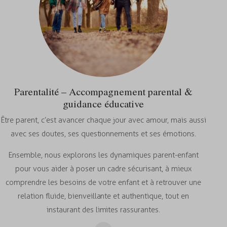
Parentalité – Accompagnement parental &
guidance éducative
Être parent, c’est avancer chaque jour avec amour, mais aussi
avec ses doutes, ses questionnements et ses émotions.
Ensemble, nous explorons les dynamiques parent-enfant
pour vous aider à poser un cadre sécurisant, à mieux
comprendre les besoins de votre enfant et à retrouver une
relation fluide, bienveillante et authentique, tout en
instaurant des limites rassurantes.