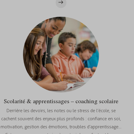
Scolarité & apprentissages – coaching scolaire
Derrière les devoirs, les notes ou le stress de l’école, se
cachent souvent des enjeux plus profonds : confiance en soi,
motivation, gestion des émotions, troubles d’apprentissage…