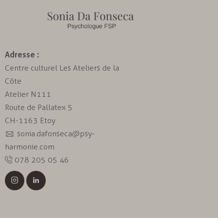
Adresse :
Centre culturel Les Ateliers de la
Côte
Atelier N111
Route de Pallatex 5
CH-1163 Etoy
sonia.dafonseca@psy-
harmonie.com
078 205 05 46