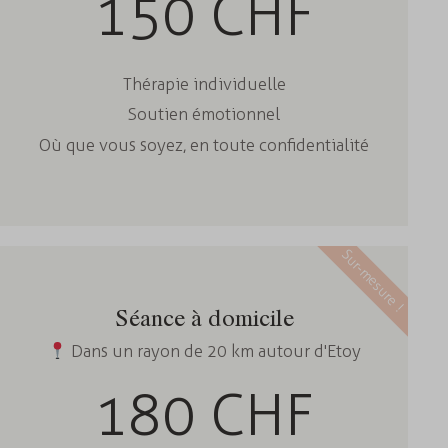
150 CHF
Thérapie individuelle
Soutien émotionnel
Où que vous soyez, en toute confidentialité
Sur-mesure !
Séance à domicile
Dans un rayon de 20 km autour d'Etoy
180 CHF