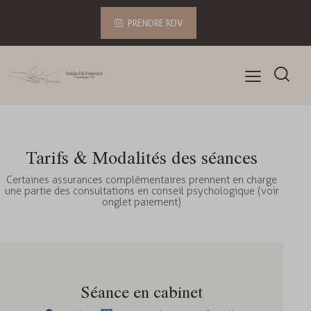
PRENDRE RDV
Tarifs & Modalités des séances
Certaines assurances complémentaires prennent en charge
une partie des consultations en conseil psychologique (voir
onglet paiement)
Séance en cabinet