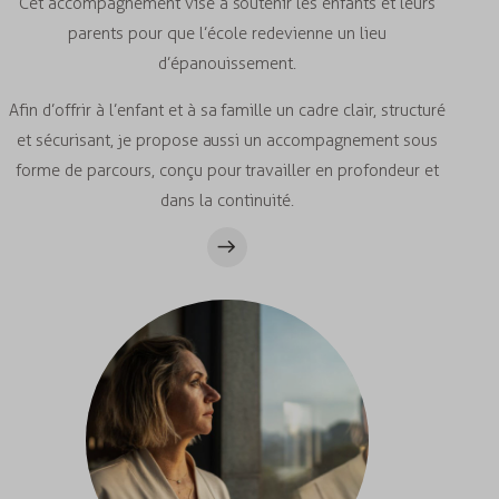
Cet accompagnement vise à soutenir les enfants et leurs
parents pour que l’école redevienne un lieu
d’épanouissement.
Afin d’offrir à l’enfant et à sa famille un cadre clair, structuré
et sécurisant, je propose aussi un accompagnement sous
forme de parcours, conçu pour travailler en profondeur et
dans la continuité.