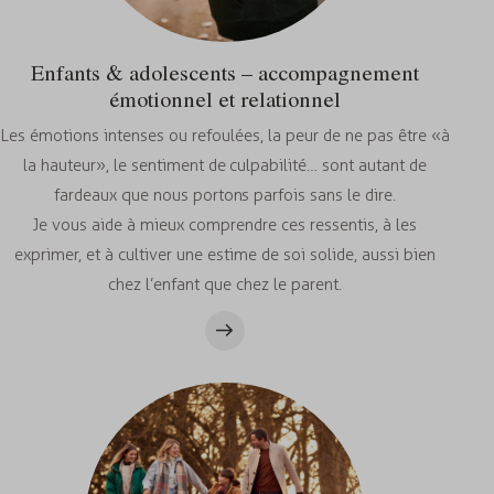
Enfants & adolescents – accompagnement
émotionnel et relationnel
Les émotions intenses ou refoulées, la peur de ne pas être « à
la hauteur », le sentiment de culpabilité… sont autant de
fardeaux que nous portons parfois sans le dire.
Je vous aide à mieux comprendre ces ressentis, à les
exprimer, et à cultiver une estime de soi solide, aussi bien
chez l’enfant que chez le parent.