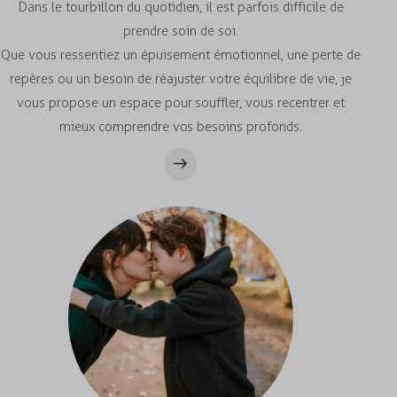
Dans le tourbillon du quotidien, il est parfois difficile de
prendre soin de soi.
Que vous ressentiez un épuisement émotionnel, une perte de
repères ou un besoin de réajuster votre équilibre de vie, je
vous propose un espace pour souffler, vous recentrer et
mieux comprendre vos besoins profonds.