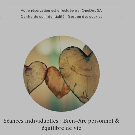
Séances individuelles : Bien-être personnel &
équilibre de vie