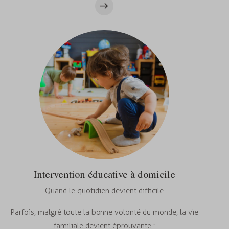
Intervention éducative à domicile
Quand le quotidien devient difficile
Parfois, malgré toute la bonne volonté du monde, la vie
familiale devient éprouvante :