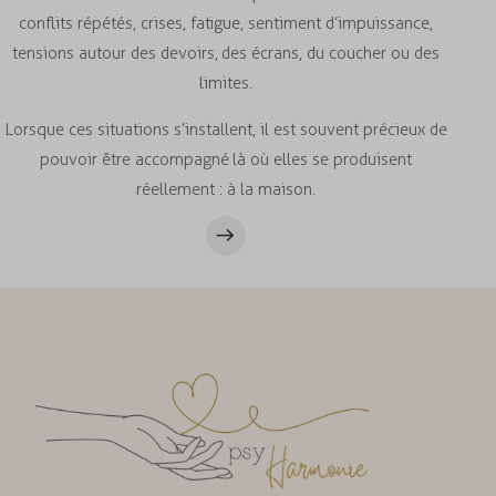
conflits répétés, crises, fatigue, sentiment d’impuissance,
tensions autour des devoirs, des écrans, du coucher ou des
limites.
Lorsque ces situations s’installent, il est souvent précieux de
pouvoir être accompagné là où elles se produisent
réellement : à la maison.