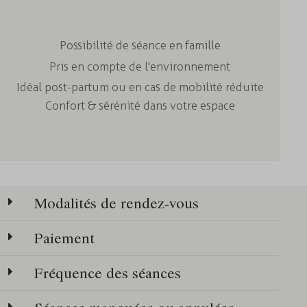
Possibilité de séance en famille
Pris en compte de l'environnement
Idéal post-partum ou en cas de mobilité réduite
Confort & sérénité dans votre espace
Modalités de rendez-vous
Paiement
Fréquence des séances