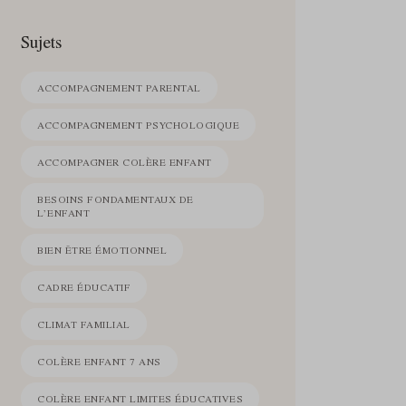
Sujets
ACCOMPAGNEMENT PARENTAL
ACCOMPAGNEMENT PSYCHOLOGIQUE
ACCOMPAGNER COLÈRE ENFANT
BESOINS FONDAMENTAUX DE
L’ENFANT
BIEN ÊTRE ÉMOTIONNEL
CADRE ÉDUCATIF
CLIMAT FAMILIAL
COLÈRE ENFANT 7 ANS
COLÈRE ENFANT LIMITES ÉDUCATIVES