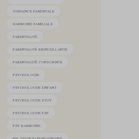
GUIDANCE PARENTALE
HARMONIE FAMILIALE
PARENTALITÉ
PARENTALITÉ BIENVEILLANTE
PARENTALITÉ CONSCIENTE
PSYCHOLOGIE
PSYCHOLOGUE ENFANT
PSYCHOLOGUE ETOY
PSYCHOLOGUE FSP
PSY HARMONIE
RELATION PARENT-ENFANT