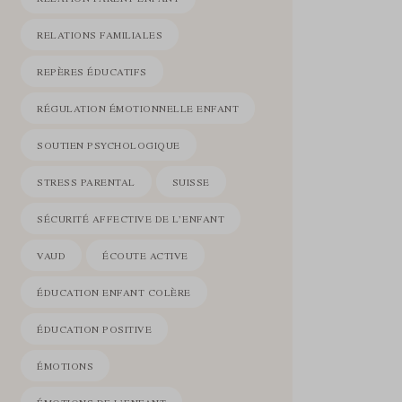
RELATIONS FAMILIALES
REPÈRES ÉDUCATIFS
RÉGULATION ÉMOTIONNELLE ENFANT
SOUTIEN PSYCHOLOGIQUE
STRESS PARENTAL
SUISSE
SÉCURITÉ AFFECTIVE DE L’ENFANT
VAUD
ÉCOUTE ACTIVE
ÉDUCATION ENFANT COLÈRE
ÉDUCATION POSITIVE
ÉMOTIONS