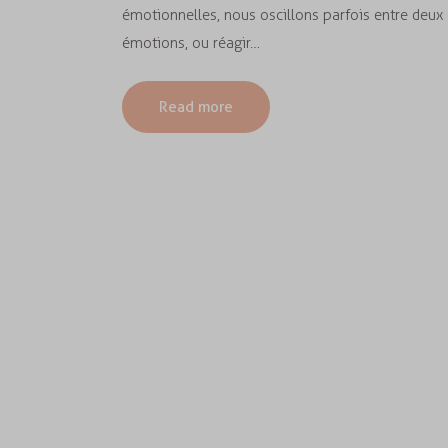
émotionnelles, nous oscillons parfois entre deux 
émotions, ou réagir…
Read more