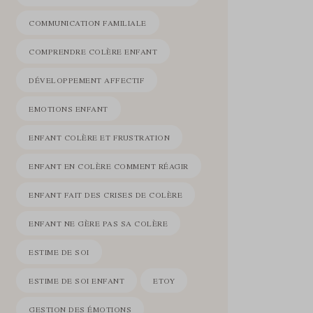
COMMUNICATION FAMILIALE
COMPRENDRE COLÈRE ENFANT
DÉVELOPPEMENT AFFECTIF
EMOTIONS ENFANT
ENFANT COLÈRE ET FRUSTRATION
ENFANT EN COLÈRE COMMENT RÉAGIR
ENFANT FAIT DES CRISES DE COLÈRE
ENFANT NE GÈRE PAS SA COLÈRE
ESTIME DE SOI
ESTIME DE SOI ENFANT
ETOY
GESTION DES ÉMOTIONS