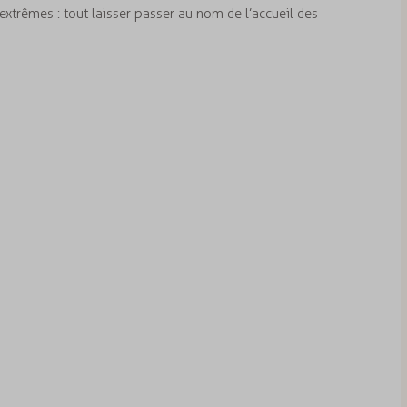
extrêmes : tout laisser passer au nom de l’accueil des