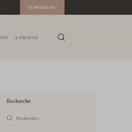
PRENDRE RDV
 46
NTS
A PROPOS
Recherche