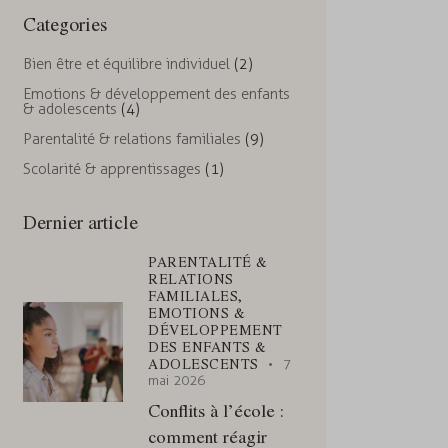
Categories
Bien être et équilibre individuel
(2)
Emotions & développement des enfants
& adolescents
(4)
Parentalité & relations familiales
(9)
Scolarité & apprentissages
(1)
Dernier article
PARENTALITÉ &
RELATIONS
FAMILIALES,
EMOTIONS &
DÉVELOPPEMENT
DES ENFANTS &
ADOLESCENTS
7
mai 2026
Conflits à l’école :
comment réagir